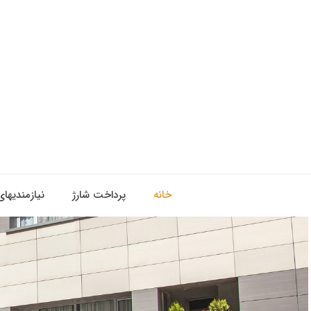
خانه
پرداخت شارژ
نیازمندیهای