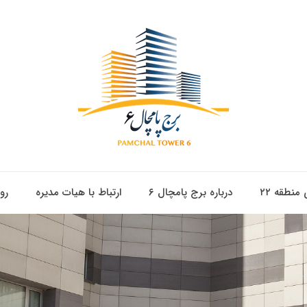
 منطقه ۲۲
درباره برج پامچال ۶
ارتباط با هیات مدیره
رو