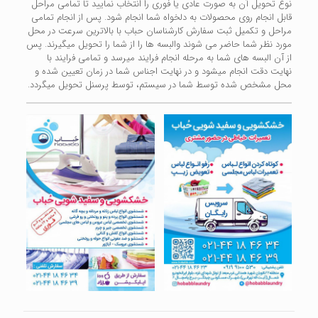
نوع تحویل آن به صورت عادی یا فوری را انتخاب نمایید تا تمامی مراحل
قابل انجام روی محصولات به دلخواه شما انجام شود. پس از انجام تمامی
مراحل و تکمیل ثبت سفارش کارشناسان حباب با بالاترین سرعت در محل
مورد نظر شما حاضر می شوند والبسه ها را از شما را تحویل میگیرند. پس
از آن البسه های شما به مرحله انجام فرایند میرسد و تمامی فرایند با
نهایت دقت انجام میشود و در نهایت اجناس شما در زمان تعیین شده و
محل مشخص شده توسط شما در سیستم، توسط پرسنل تحویل میگردد.