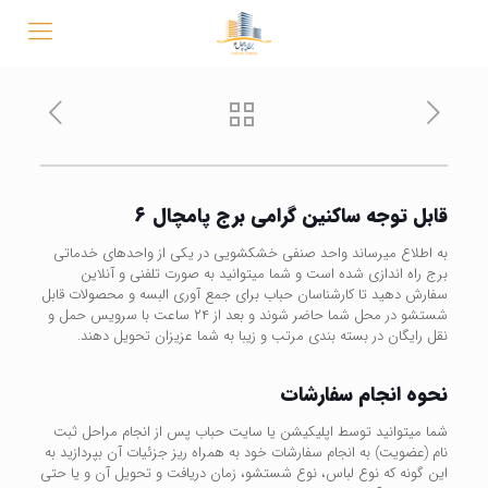
قابل توجه ساکنین گرامی برج پامچال ۶
به اطلاع میرساند واحد صنفی خشکشویی در یکی از واحدهای خدماتی
برج راه اندازی شده است و شما میتوانید به صورت تلفنی و آنلاین
سفارش دهید تا کارشناسان حباب برای جمع آوری البسه و محصولات قابل
شستشو در محل شما حاضر شوند و بعد از ۲۴ ساعت با سرویس حمل و
نقل رایگان در بسته بندی مرتب و زیبا به شما عزیزان تحویل دهند.
نحوه انجام سفارشات
شما میتوانید توسط اپلیکیشن یا سایت حباب پس از انجام مراحل ثبت
نام (عضویت) به انجام سفارشات خود به همراه ریز جزئیات آن بپردازید به
این گونه که نوع لباس، نوع شستشو، زمان دریافت و تحویل آن و یا حتی