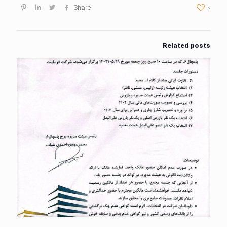
Share
0
Related posts