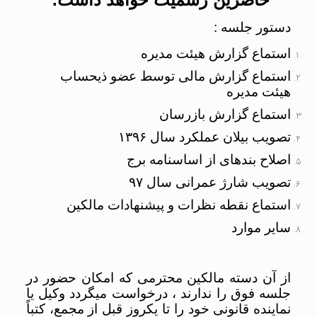
دستور جلسه :
استماع گزارش هیئت مدیره
استماع گزارش مالی توسط عضو ذیحساب
هیئت مدیره
استماع گزارش بازرسان
تصویب بیلان عملکرد سال ۱۳۹۶
اصلاح بندهای از اساسنامه برج
تصویب شارژ عمرانی سال ۹۷
استماع نقطه نظرات و پیشنهادات مالکین
سایر موارد
از آن دسته مالکین محترمی که امکان حضور در
جلسه فوق را ندارند ، درخواست میگردد وکیل یا
نماینده قانونی خود را تا یکروز قبل از مجمع، کتباً