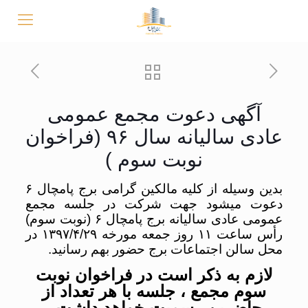
آگهی دعوت مجمع عمومی
عادی سالیانه سال ۹۶ (فراخوان
نوبت سوم )
بدین وسیله از کلیه مالکین گرامی برج پامچال ۶
دعوت میشود جهت شرکت در جلسه مجمع
عمومی عادی سالیانه برج پامچال ۶ (نوبت سوم)
رأس ساعت ۱۱ روز جمعه مورخه ۱۳۹۷/۴/۲۹ در
محل سالن اجتماعات برج حضور بهم رسانید.
لازم به ذکر است در فراخوان نوبت
سوم مجمع ، جلسه با هر تعداد از
حاضرین رسمیت خواهد داشت.