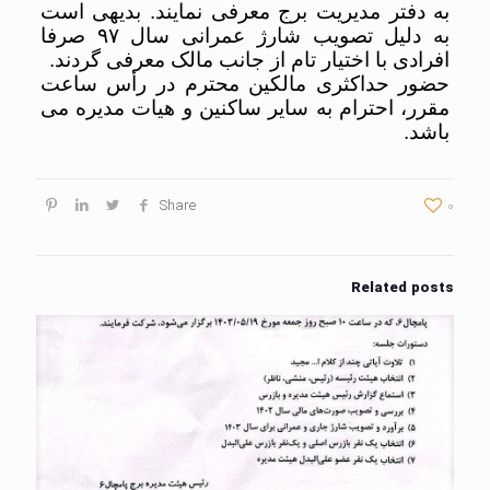
به دفتر مدیریت برج معرفی نمایند. بدیهی است
به دلیل تصویب شارژ عمرانی سال ۹۷ صرفا
افرادی با اختیار تام از جانب مالک معرفی گردند.
حضور حداکثری مالکین محترم در رأس ساعت
مقرر، احترام به سایر ساکنین و هیات مدیره می
باشد.
Share
0
Related posts