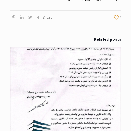
Share
1
Related posts