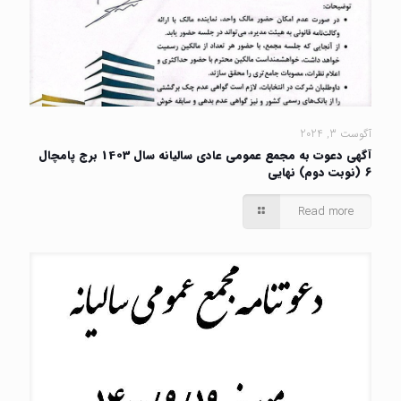
آگوست 3, 2024
آگهی دعوت به مجمع عمومی عادی سالیانه سال 1403 برج پامچال
۶ (نوبت دوم) نهایی
Read more