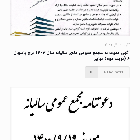
آگوست 3, 2024
آگهی دعوت به مجمع عمومی عادی سالیانه سال 1403 برج پامچال
۶ (نوبت دوم) نهایی
Read more