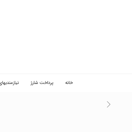
خانه
پرداخت شارژ
نیازمندیهای