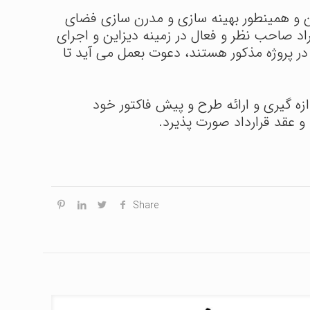
استای نظر مجمع عمومی مالکین و همینطور بهینه سازی و مدرن سازی فضای
ها و افراد صاحب نظر و فعال در زمینه دیزاین و اجرای
در پروژه مذکور هستند، دعوت بعمل می آید تا
ازه گیری و ارائه طرح و پیش فاکتور خود
Share