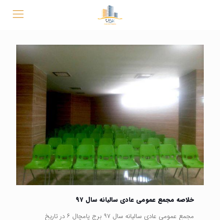
خلاصه مجمع عمومی عادی سالیانه سال ۹۷
مجمع عمومی عادی سالیانه سال ۹۷ برج پامچال ۶ در تاریخ