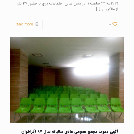
۱۳۹۸/۳/۳۱ ساعت ۱۱ در محل سالن اجتماعات برج با حضور ۳۷ نفر
از مالکین و
[…]
Read more
0
آگهی دعوت مجمع عمومی عادی سالیانه سال ۹۷ (فراخوان