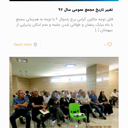
تغییر تاریخ مجمع عمومی سال ۹۷
قابل توجه مالکین گرامی برج پامچال ۶ با توجه به همزمانی مجمع
با ماه مبارک رمضان و طولانی شدن جلسه و عدم امکان پذیرایی از
میهمانان
[…]
Read more
0