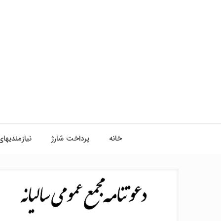
خانه
پرداخت شارژ
نیازمندیهای