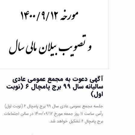
آگهی دعوت به مجمع عمومی عادی
سالیانه سال ۹۹ برج پامچال ۶ (نوبت
اول)
جلسه مجمع عمومی عادی سال ۹۹ برج پامچال ۶ (نوبت اول)
رأس ساعت ۱۱ روز جمعه مورخ ۱۴۰۰/۰۹/۱۲ در سالن اجتماعات
برج پامچال ۶ تشکیل خواهد شد.