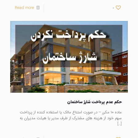
Read more
0
حکم عدم پرداخت شارژ ساختمان
ماده ۱۰ مکرر – در صورت امتناع مالک یا استفاده کننده از پرداخت
سهم خود از هزینه های مشترک از طرف مدیر یا هیئت مدیران به
[…]