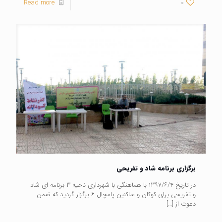
Read more
0
برگزاری برنامه شاد و تفریحی
در تاریخ ۱۳۹۷/۶/۴ با هماهنگی با شهرداری ناحیه ۳ برنامه ای شاد
و تفریحی برای کوکان و ساکنین پامچال ۶ برگزار گردید که ضمن
دعوت از
[…]