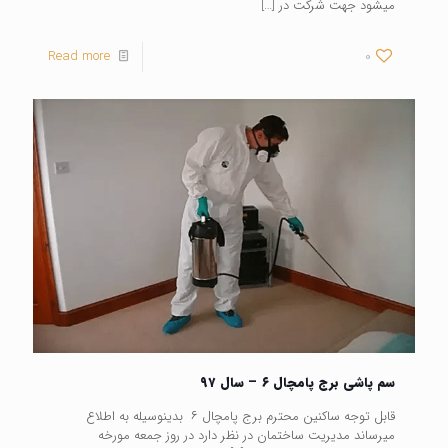
میشود جهت شرکت در
[…]
Read more
0
سم پاشی برج پامچال ۶ – سال ۹۷
قابل توجه ساکنین محترم برج پامچال ۶ بدینوسیله به اطلاع
میرساند مدیریت ساختمان در نظر دارد در روز جمعه مورخه