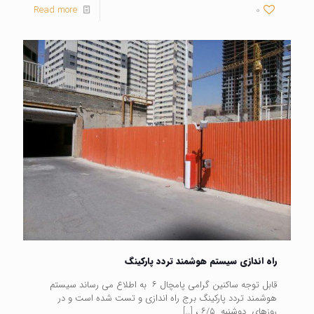
Read more
0
راه اندازی سیستم هوشمند تردد پارکینگ
قابل توجه ساکنین گرامی پامچال ۶ به اطلاع می رساند سیستم
هوشمند تردد پارکینگ برج راه اندازی و تست شده است و در
روزهای دوشنبه ۶/۵ ،
[…]