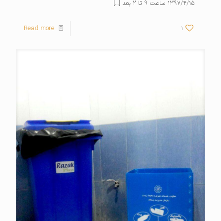
۱۳۹۷/۴/۱۵ ساعت ۹ تا ۲ بعد
[…]
Read more
1