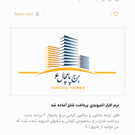
Read more
0
نرم افزار اندرویدی پرداخت شارژ آماده شد
قابل توجه مالکین و ساکنین گرامی برج پامچال ۶ برنامه جدید
پرداخت شارژ برج مخصوص گوشی و تبلتهای اندروید آماده شده که
می توانید از طریق
[…]